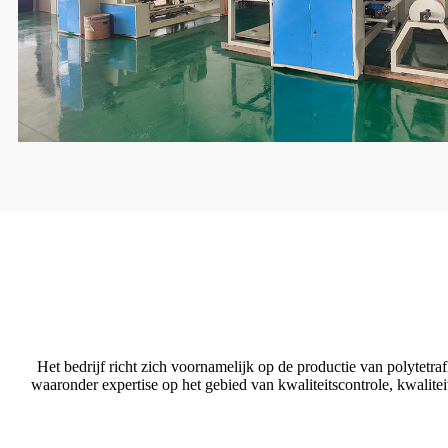
Het bedrijf richt zich voornamelijk op de productie van polytet
waaronder expertise op het gebied van kwaliteitscontrole, kwalitei