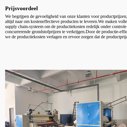
Prijsvoordeel
We begrijpen de gevoeligheid van onze klanten voor productprijzen, 
altijd naar om kosteneffectieve producten te leveren.We maken vol
supply chain-systeem om de productiekosten redelijk onder control
concurrerende grondstofprijzen te verkrijgen.Door de productie-effic
we de productiekosten verlagen en ervoor zorgen dat de productprij