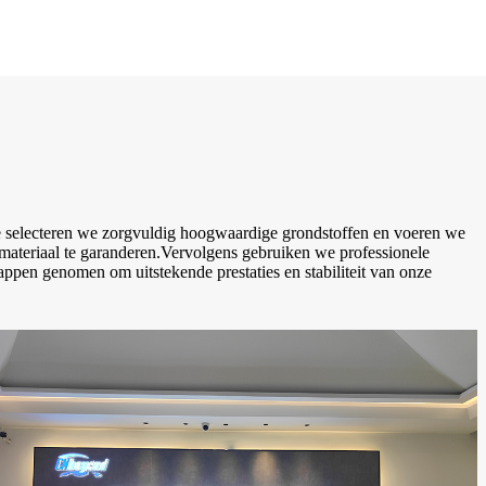
e selecteren we zorgvuldig hoogwaardige grondstoffen en voeren we
 materiaal te garanderen.Vervolgens gebruiken we professionele
pen genomen om uitstekende prestaties en stabiliteit van onze